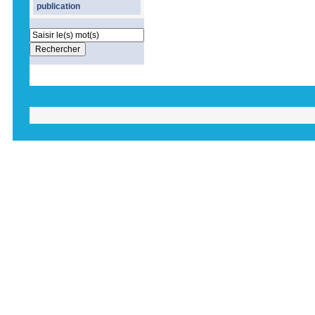
publication