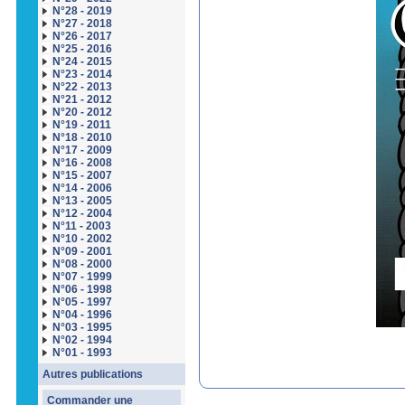
N°28 - 2019
N°27 - 2018
N°26 - 2017
N°25 - 2016
N°24 - 2015
N°23 - 2014
N°22 - 2013
N°21 - 2012
N°20 - 2012
N°19 - 2011
N°18 - 2010
N°17 - 2009
N°16 - 2008
N°15 - 2007
N°14 - 2006
N°13 - 2005
N°12 - 2004
N°11 - 2003
N°10 - 2002
N°09 - 2001
N°08 - 2000
N°07 - 1999
N°06 - 1998
N°05 - 1997
N°04 - 1996
N°03 - 1995
N°02 - 1994
N°01 - 1993
Autres publications
Commander une